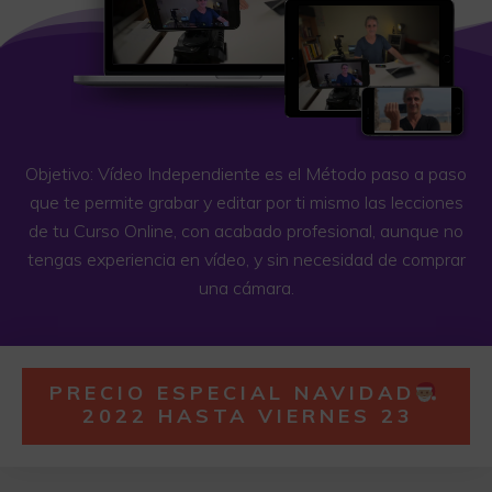
Objetivo: Vídeo Independiente es el Método paso a paso
que te permite grabar y editar por ti mismo las lecciones
de tu Curso Online, con acabado profesional, aunque no
tengas experiencia en vídeo, y sin necesidad de comprar
una cámara.
PRECIO ESPECIAL NAVIDAD
2022 HASTA VIERNES 23