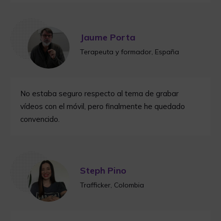
Jaume Porta
Terapeuta y formador, España
No estaba seguro respecto al tema de grabar
vídeos con el móvil, pero finalmente he quedado
convencido.
Steph Pino
Trafficker, Colombia