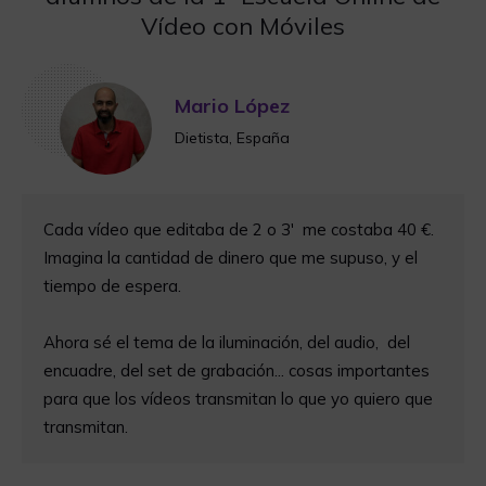
Vídeo con Móviles
Mario López
Dietista, España
Cada vídeo que editaba de 2 o 3' me costaba 40 €.
Imagina la cantidad de dinero que me supuso, y el
tiempo de espera.
Ahora sé el tema de la iluminación, del audio, del
encuadre, del set de grabación... cosas importantes
para que los vídeos transmitan lo que yo quiero que
transmitan.