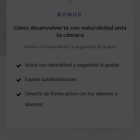
BONUS
Cómo desenvolverte con naturalidad ante
la cámara
Actúa con naturalidad y seguridad al grabar
Actúa con naturalidad y seguridad al grabar
Supera autolimitaciones
Conecta de forma activa con tus alumnos y
alumnas