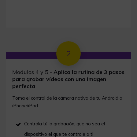
2
Módulos 4 y 5
-
Aplica la rutina de 3 pasos
para grabar vídeos con una imagen
perfecta
Toma el control de la cámara nativa de tu Android o
iPhone/iPad
Controla tú la grabación, que no sea el
dispositivo el que te controle a ti