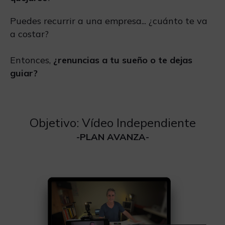
Puedes recurrir a una empresa... ¿cuánto te va
a costar?
Entonces,
¿renuncias a tu sueño o te dejas
guiar?
Objetivo: Vídeo Independiente
-PLAN AVANZA-