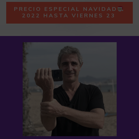
PRECIO ESPECIAL NAVIDAD
2022 HASTA VIERNES 23