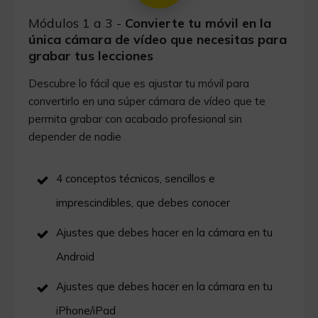
Módulos 1 a 3
-
Convierte tu móvil en la
única cámara de vídeo que necesitas para
grabar tus lecciones
Descubre lo fácil que es ajustar tu móvil para
convertirlo en una súper cámara de vídeo que te
permita grabar con acabado profesional sin
depender de nadie
4 conceptos técnicos, sencillos e
imprescindibles, que debes conocer
Ajustes que debes hacer en la cámara en tu
Android
Ajustes que debes hacer en la cámara en tu
iPhone/iPad