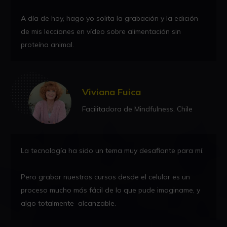
A día de hoy, hago yo solita la grabación y la edición
de mis lecciones en vídeo sobre alimentación sin
proteína animal.
Viviana Fuica
Facilitadora de Mindfulness, Chile
La tecnología ha sido un tema muy desafiante para mí.
Pero grabar nuestros cursos desde el celular es un
proceso mucho más fácil de lo que pude imaginame, y
algo totalmente alcanzable.