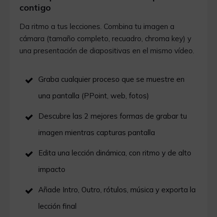
contigo
Da ritmo a tus lecciones. Combina tu imagen a
cámara (tamaño completo, recuadro, chroma key) y
una presentación de diapositivas en el mismo vídeo.
Graba cualquier proceso que se muestre en
una pantalla (PPoint, web, fotos)
Descubre las 2 mejores formas de grabar tu
imagen mientras capturas pantalla
Edita una lección dinámica, con ritmo y de alto
impacto
Añade Intro, Outro, rótulos, música y exporta la
lección final