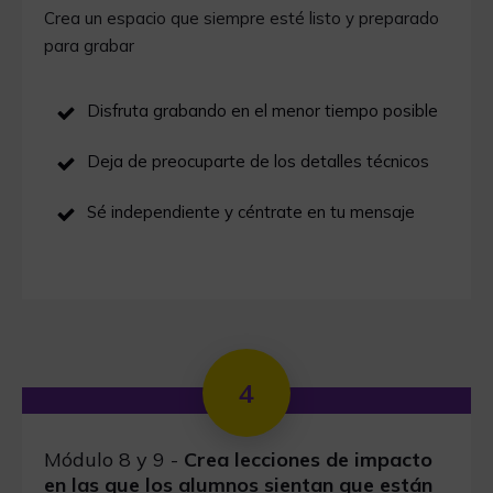
Crea un espacio que siempre esté listo y preparado
para grabar
Disfruta grabando en el menor tiempo posible
Deja de preocuparte de los detalles técnicos
Sé independiente y céntrate en tu mensaje
4
Módulo 8 y 9 -
Crea lecciones de impacto
en las que los alumnos sientan que están