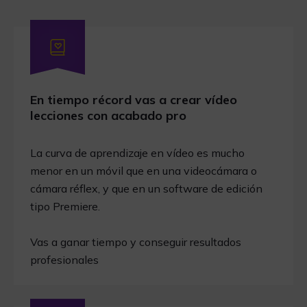
En tiempo récord vas a crear vídeo
lecciones con acabado pro
La curva de aprendizaje en vídeo es mucho
menor en un móvil que en una videocámara o
cámara réflex, y que en un software de edición
tipo Premiere.
Vas a ganar tiempo y conseguir resultados
profesionales