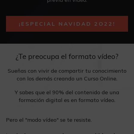
¡ESPECIAL NAVIDAD 2O22!
¿Te preocupa el formato vídeo?
Sueñas con vivir de compartir tu conocimiento
con los demás creando un Curso Online.
Y sabes que el 90% del contenido de una
formación digital es en formato vídeo.
Pero el "modo vídeo" se te resiste.