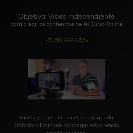
Objetivo: Vídeo Independiente
para crear los contenidos de tu Curso Online
-PLAN AVANZA-
Graba y edita lecciones con acabado
profesional aunque no tengas experiencia
previa en vídeo.