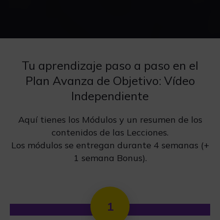
Tu aprendizaje paso a paso en el
Plan Avanza de Objetivo: Vídeo
Independiente
Aquí tienes los Módulos y un resumen de los
contenidos de las Lecciones.
Los módulos se entregan durante 4 semanas (+
1 semana Bonus).
1