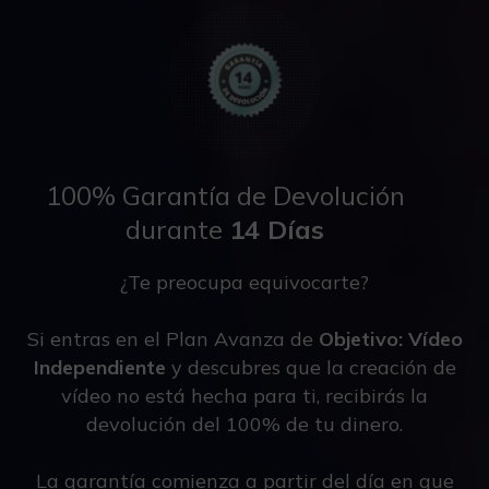
100% Garantía de Devolución
durante
14 Días
¿Te preocupa equivocarte?
Si entras en el Plan Avanza de
Objetivo:
Vídeo
Independiente
y descubres que la creación de
vídeo no está hecha para ti, recibirás la
devolución del 100% de tu dinero.
La garantía comienza a partir del día en que