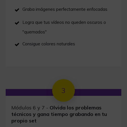
Graba imágenes perfectamente enfocadas
Logra que tus vídeos no queden oscuros o
"quemados"
Consigue colores naturales
3
Módulos 6 y 7 -
Olvida los problemas
técnicos y gana tiempo grabando en tu
propio set