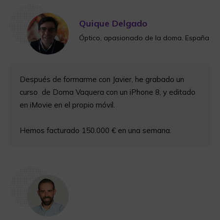
Quique Delgado
Óptico, apasionado de la doma. España
Después de formarme con Javier, he grabado un
curso de Doma Vaquera con un iPhone 8, y editado
en iMovie en el propio móvil.
Hemos facturado 150.000 € en una semana.