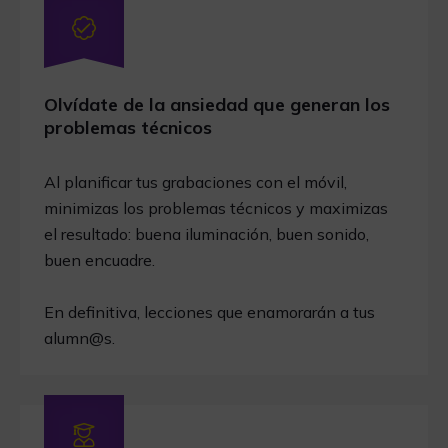
Olvídate de la ansiedad que generan los
problemas técnicos
Al planificar tus grabaciones con el móvil,
minimizas los problemas técnicos y maximizas
el resultado: buena iluminación, buen sonido,
buen encuadre.
En definitiva, lecciones que enamorarán a tus
alumn@s.