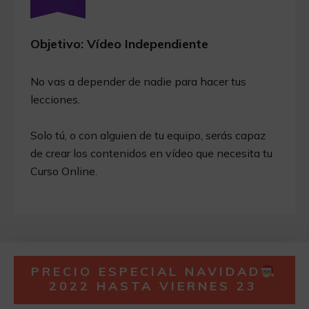
Objetivo: Vídeo Independiente
No vas a depender de nadie para hacer tus
lecciones.
Solo tú, o con alguien de tu equipo, serás capaz
de crear los contenidos en vídeo que necesita tu
Curso Online.
PRECIO ESPECIAL NAVIDAD
2022 HASTA VIERNES 23