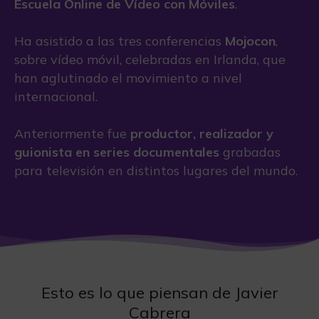
Escuela Online de Vídeo con Móviles
.
Ha asistido a las tres conferencias
Mojocon
,
sobre vídeo móvil, celebradas en Irlanda, que
han aglutinado el movimiento a nivel
internacional.
Anteriormente fue
p
roductor, realizador y
guionista en series documentales
grabadas
para televisión en distintos lugares del mundo.
Esto es lo que piensan de Javier
Cabrera