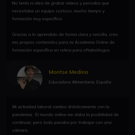
No tenía ni idea de grabar vídeos y pensaba que
necesitaba un equipo costoso, mucho tiempo y
formación muy específica.
Gracias a lo aprendido de forma clara y sencilla, creo
mis propios contenidos para mi Academia Online de
formación específica en retina para oftalmólogos
Montse Medina
Educadora Alimentaria, España
Mi actividad laboral cambio drásticamente con la
pandemia. El mundo online me daba la posibilidad de
continuar, pero todo pasaba por trabajar con una
cámara.