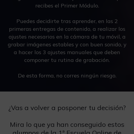
recibes el Primer Módulo.
Puedes decidirte tras aprender, en las 2
primeras entregas de contenido, a realizar los
ajustes necesarios en la cámara de tu móvil, a
grabar imágenes estables y con buen sonido, y
a hacer los 3 ajustes manuales que deben
componer tu rutina de grabación.
De esta forma, no corres ningún riesgo.
¿Vas a volver a posponer tu decisión?
Mira lo que ya han conseguido estos
alumnos de la 1ª Escuela Online de