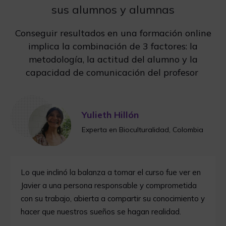
sus alumnos y alumnas
Conseguir resultados en una formación online
implica la combinación de 3 factores: la
metodología, la actitud del alumno y la
capacidad de comunicación del profesor
Yulieth Hillón
Experta en Bioculturalidad, Colombia
Lo que inclinó la balanza a tomar el curso fue ver en
Javier a una persona responsable y comprometida
con su trabajo, abierta a compartir su conocimiento y
hacer que nuestros sueños se hagan realidad.