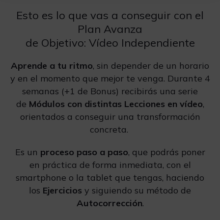
Esto es lo que vas a conseguir con el
Plan Avanza
de Objetivo: Vídeo Independiente
Aprende a tu ritmo
, sin depender de un horario
y en el momento que mejor te venga. Durante 4
semanas (+1 de Bonus) recibirás una serie
de
Módulos con distintas Lecciones en vídeo
,
orientados a conseguir una transformación
concreta.
Es un
proceso paso a paso
, que podrás poner
en práctica de forma inmediata, con el
smartphone o la tablet que tengas, haciendo
los
Ejercicios
y siguiendo su método de
Autocorrección
.