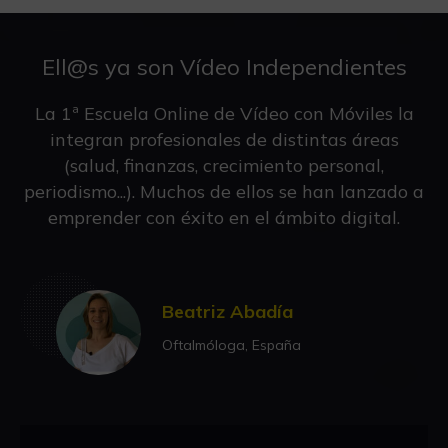
Ell@s ya son Vídeo Independientes
La 1ª Escuela Online de Vídeo con Móviles la
integran profesionales de distintas áreas
(salud, finanzas, crecimiento personal,
periodismo...). Muchos de ellos se han lanzado a
emprender con éxito en el ámbito digital.
Beatriz Abadía
Oftalmóloga, España