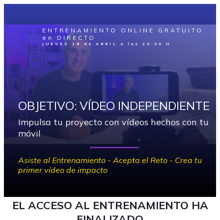
ENTRENAMIENTO ONLINE GRATUITO
en DIRECTO
JUEVES 18 de ABRIL a las 20:00 H
OBJETIVO: VÍDEO INDEPENDIENTE
Impulsa tu proyecto con vídeos hechos con tu
móvil
Asiste al Entrenamiento - Acepta el Reto - Crea tu
primer vídeo de impacto
EL ACCESO AL ENTRENAMIENTO HA
FINALIZADO