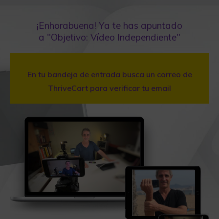
¡Enhorabuena! Ya te has apuntado
a "Objetivo: Vídeo Independiente"
En tu bandeja de entrada busca un correo de
ThriveCart para verificar tu email