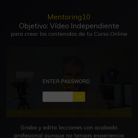
Mentoring10
Objetivo: Vídeo Independiente
para crear los contenidos de tu Curso Online
Graba y edita lecciones con acabado
profesional aunque no tengas experiencia