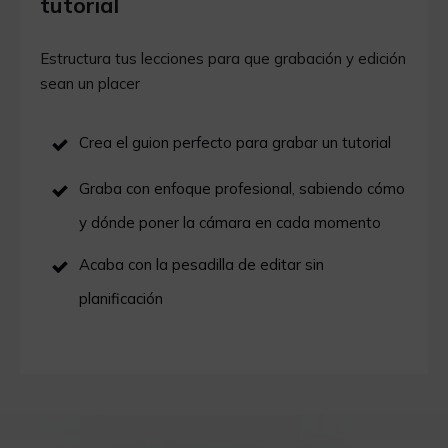
tutorial
Estructura tus lecciones para que grabación y edición
sean un placer
Crea el guion perfecto para grabar un tutorial
Graba con enfoque profesional, sabiendo cómo
y dónde poner la cámara en cada momento
Acaba con la pesadilla de editar sin
planificación