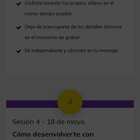
Disfruta creando tus propios vídeos en el
menor tiempo posible
Deja de preocuparte de los detalles técnicos
en el momento de grabar
Sé independiente y céntrate en tu mensaje
4
Sesión 4 - 18 de mayo
Cómo desenvolverte con