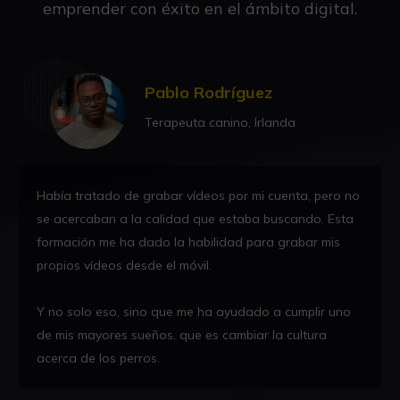
emprender con éxito en el ámbito digital.
Pablo Rodríguez
Terapeuta canino, Irlanda
Había tratado de grabar vídeos por mi cuenta, pero no
se acercaban a la calidad que estaba buscando. Esta
formación me ha dado la habilidad para grabar mis
propios vídeos desde el móvil.
Y no solo eso, sino que me ha ayudado a cumplir uno
de mis mayores sueños, que es cambiar la cultura
acerca de los perros.