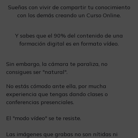
Sueñas con vivir de compartir tu conocimiento
con los demás creando un Curso Online.
Y sabes que el 90% del contenido de una
formación digital es en formato vídeo.
Sin embargo, la cámara te paraliza, no
consigues ser "natural".
No estás cómodo ante ella, por mucha
experiencia que tengas dando clases o
conferencias presenciales.
El "modo vídeo" se te resiste.
Las imágenes que grabas no son nítidas ni