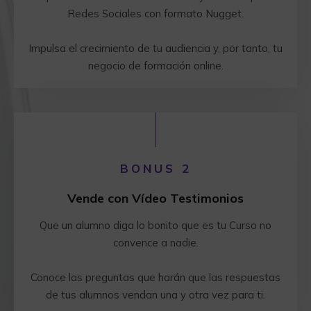
Redes Sociales con formato Nugget.
Impulsa el crecimiento de tu audiencia y, por tanto, tu
negocio de formación online.
BONUS 2
Vende con Vídeo Testimonios
Que un alumno diga lo bonito que es tu Curso no
convence a nadie.
Conoce las preguntas que harán que las respuestas
de tus alumnos vendan una y otra vez para ti.