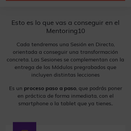
Esto es lo que vas a conseguir en el
Mentoring10
Cada tendremos una Sesión en Directo,
orientada a conseguir una transformación
concreta. Las Sesiones se complementan con la
entrega de los Módulos pregrabados que
incluyen distintas lecciones
Es un
proceso paso a paso
, que podrás poner
en práctica de forma inmediata, con el
smartphone o la tablet que ya tienes..