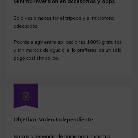
Mínima inversión en accesorios y apps
Solo vas a necesitar el trípode y el micrófono
adecuados.
Podrás
elegir
entre aplicaciones 100% gratuitas
y sin marcas de agua o, si lo prefieres, de un solo
pago casi simbólico.
Objetivo: Vídeo Independiente
No vas a depender de nadie para hacer tus