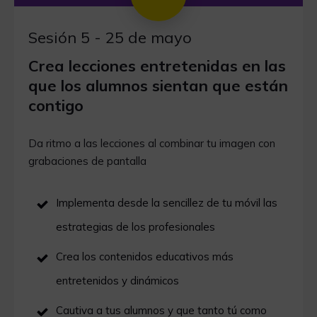
Sesión 5 - 25 de mayo
Crea lecciones entretenidas en las
que los alumnos sientan que están
contigo
Da ritmo a las lecciones al combinar tu imagen con
grabaciones de pantalla
Implementa desde la sencillez de tu móvil las
estrategias de los profesionales
Crea los contenidos educativos más
entretenidos y dinámicos
Cautiva a tus alumnos y que tanto tú como