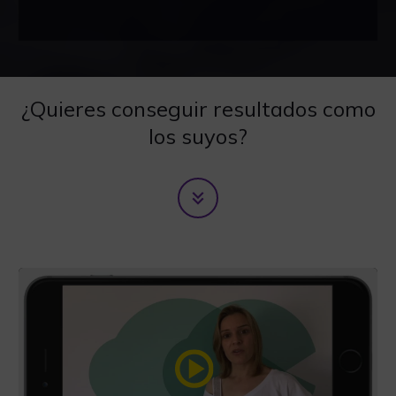
¿Quieres conseguir resultados como
los suyos?