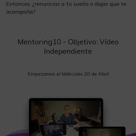
Entonces, ¿renuncias a tu sueño o dejas que te
acompañe?
Mentoring10 - Objetivo: Vídeo
Independiente
Empezamos el Miércoles 20 de Abril