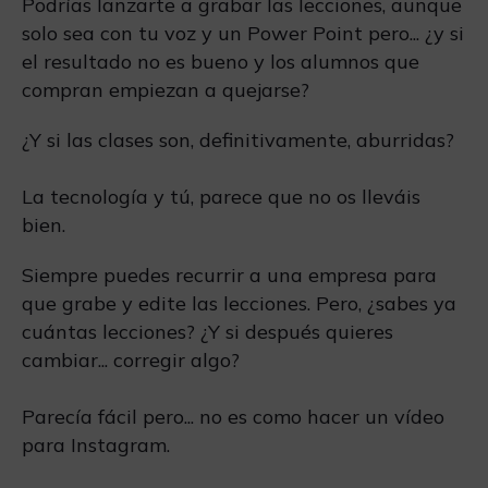
Podrías lanzarte a grabar las lecciones, aunque
solo sea con tu voz y un Power Point pero... ¿y si
el resultado no es bueno y los alumnos que
compran empiezan a quejarse?
¿Y si las clases son, definitivamente, aburridas?
La tecnología y tú, parece que no os lleváis
bien.
Siempre puedes recurrir a una empresa para
que grabe y edite las lecciones. Pero, ¿sabes ya
cuántas lecciones? ¿Y si después quieres
cambiar... corregir algo?
Parecía fácil pero... no es como hacer un vídeo
para Instagram.