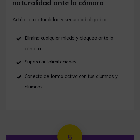
naturalidad ante la cámara
Actúa con naturalidad y seguridad al grabar
Elimina cualquier miedo y bloqueo ante la
cámara
Supera autolimitaciones
Conecta de forma activa con tus alumnos y
alumnas
5