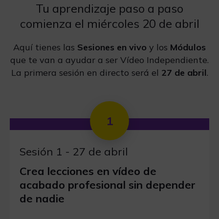
Tu aprendizaje paso a paso
comienza el miércoles 20 de abril
Aquí tienes las
Sesiones en vivo
y los
Módulos
que te van a ayudar a ser Vídeo Independiente.
La primera sesión en directo será el
27 de abril
.
1
Sesión 1 - 27 de abril
Crea lecciones en vídeo de
acabado profesional sin depender
de nadie