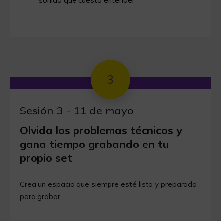
sonido que cuesta entender
3
Sesión 3 - 11 de mayo
Olvida los problemas técnicos y
gana tiempo grabando en tu
propio set
Crea un espacio que siempre esté listo y preparado
para grabar