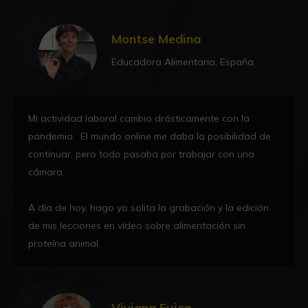
Montse Medina
Educadora Alimentaria, España
Mi actividad laboral cambio drásticamente con la
pandemia. El mundo online me daba la posibilidad de
continuar, pero todo pasaba por trabajar con una
cámara.
A día de hoy, hago yo solita la grabación y la edición
de mis lecciones en vídeo sobre alimentación sin
proteína animal.
Viviana Fuica