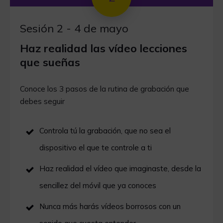
Sesión 2 - 4 de mayo
Haz realidad las vídeo lecciones
que sueñas
Conoce los 3 pasos de la rutina de grabación que
debes seguir
Controla tú la grabación, que no sea el
dispositivo el que te controle a ti
Haz realidad el vídeo que imaginaste, desde la
sencillez del móvil que ya conoces
Nunca más harás vídeos borrosos con un