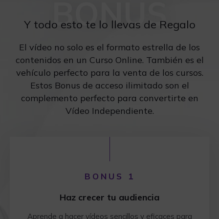
BONUS
Y todo esto te lo llevas de Regalo
El vídeo no solo es el formato estrella de los
contenidos en un Curso Online. También es el
vehículo perfecto para la venta de los cursos.
Estos Bonus de acceso ilimitado son el
complemento perfecto para convertirte en
Vídeo Independiente.
BONUS 1
Haz crecer tu audiencia
Aprende a hacer vídeos sencillos y eficaces para