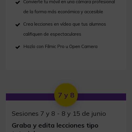
Convierte tu móvil en una cámara profesional
de la forma más económica y accesible
Crea lecciones en vídeo que tus alumnos
califiquen de espectaculares
Hazlo con Filmic Pro u Open Camera
7 y 8
Sesiones 7 y 8 - 8 y 15 de junio
Graba y edita lecciones tipo