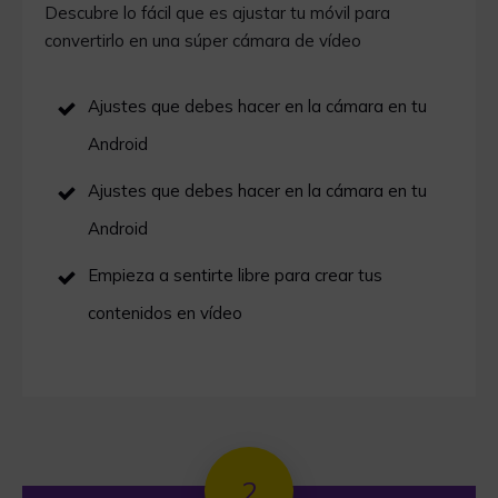
Descubre lo fácil que es ajustar tu móvil para
convertirlo en una súper cámara de vídeo
Ajustes que debes hacer en la cámara en tu
Android
Ajustes que debes hacer en la cámara en tu
Android
Empieza a sentirte libre para crear tus
contenidos en vídeo
2