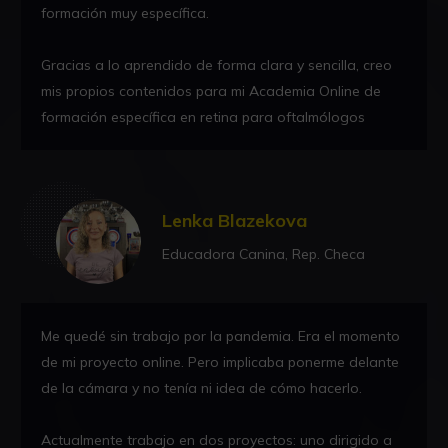
formación muy específica.
Gracias a lo aprendido de forma clara y sencilla, creo
mis propios contenidos para mi Academia Online de
formación específica en retina para oftalmólogos
Lenka Blazekova
Educadora Canina, Rep. Checa
Me quedé sin trabajo por la pandemia. Era el momento
de mi proyecto online. Pero implicaba ponerme delante
de la cámara y no tenía ni idea de cómo hacerlo.
Actualmente trabajo en dos proyectos: uno dirigido a