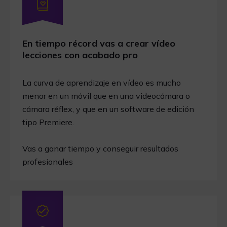
En tiempo récord vas a crear vídeo
lecciones con acabado pro
La curva de aprendizaje en vídeo es mucho
menor en un móvil que en una videocámara o
cámara réflex, y que en un software de edición
tipo Premiere.
Vas a ganar tiempo y conseguir resultados
profesionales