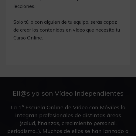
lecciones.
Solo tú, o con alguien de tu equipo, serás capaz
de crear los contenidos en vídeo que necesita tu
Curso Online.
Ell@s ya son Vídeo Independientes
La 1ª Escuela Online de Vídeo con Móviles la
integran profesionales de distintas áreas
(salud, finanzas, crecimiento personal,
periodismo...). Muchos de ellos se han lanzado a