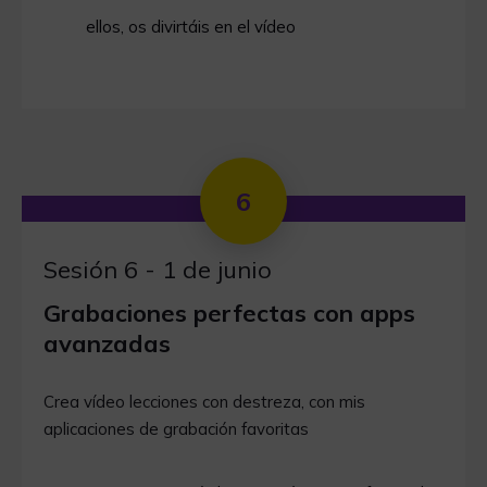
ellos, os divirtáis en el vídeo
6
Sesión 6 - 1 de junio
Grabaciones perfectas con apps
avanzadas
Crea vídeo lecciones con destreza, con mis
aplicaciones de grabación favoritas