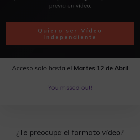
previa en vídeo.
Quiero ser Vídeo
Independiente
Acceso solo hasta el
Martes 12 de Abril
You missed out!
¿Te preocupa el formato vídeo?