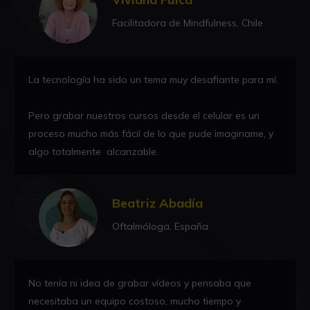
Facilitadora de Mindfulness, Chile
La tecnología ha sido un tema muy desafiante para mí.
Pero grabar nuestros cursos desde el celular es un
proceso mucho más fácil de lo que pude imaginame, y
algo totalmente alcanzable.
Beatriz Abadía
Oftalmóloga, España
No tenía ni idea de grabar vídeos y pensaba que
necesitaba un equipo costoso, mucho tiempo y