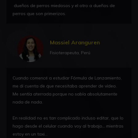
dueños de perros miedosos y el otro a dueños de
perros que son primerizos.
Massiel Aranguren
Fisioterapeuta, Perú
Cuando comencé a estudiar Fórmula de Lanzamiento,
me di cuenta de que necesitaba aprender de vídeo.
Me sentía aterrada porque no sabía absolutamente
nada de nada.
En realidad no es tan complicado incluso editar, que lo
hago desde el celular cuando voy al trabajo... mientras
estoy en un taxi...