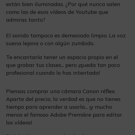
están bien iluminadas. ¿Por qué nunca salen
como las de esos vídeos de Youtube que
admiras tanto?
El sonido tampoco es demasiado limpio. La voz
suena lejana o con algún zumbido.
Te encantaría tener un espacio propio en el
que grabar tus clases... pero ¡queda tan poco
profesional cuando lo has intentado!
Piensas comprar una cámara Canon réflex.
Aparte del precio, la verdad es que no tienes
tiempo para aprender a usarla... ¡y mucho
menos el famoso Adobe Première para editar
los vídeos!