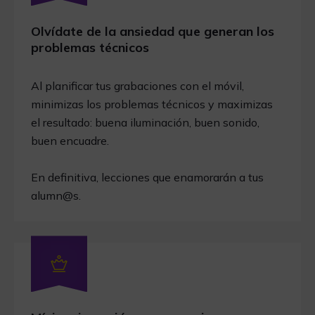
Olvídate de la ansiedad que generan los
problemas técnicos
Al planificar tus grabaciones con el móvil,
minimizas los problemas técnicos y maximizas
el resultado: buena iluminación, buen sonido,
buen encuadre.
En definitiva, lecciones que enamorarán a tus
alumn@s.