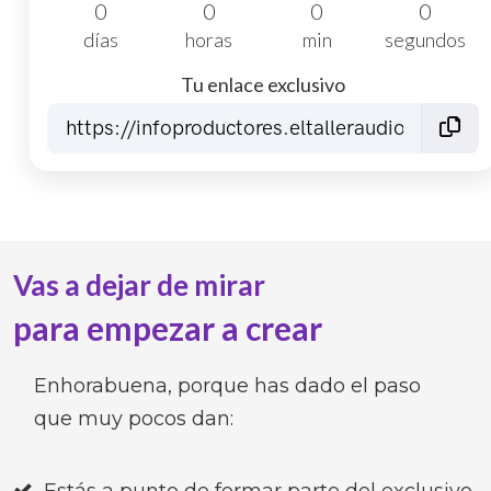
0
0
0
0
días
horas
min
segundos
Tu enlace exclusivo
Vas a dejar de mirar
para empezar a crear
Enhorabuena, porque has dado el paso
que muy pocos dan: