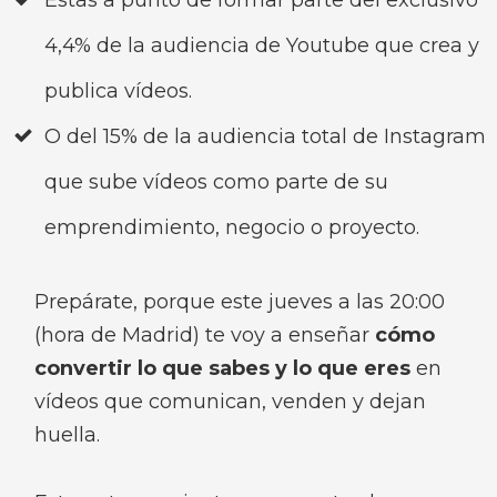
Estás a punto de formar parte del exclusivo
4,4% de la audiencia de Youtube que crea y
publica vídeos.
O del 15% de la audiencia total de Instagram
que sube vídeos como parte de su
emprendimiento, negocio o proyecto.
Prepárate, porque este jueves a las 20:00
(hora de Madrid) te voy a enseñar
cómo
convertir lo que sabes y lo que eres
en
vídeos que comunican, venden y dejan
huella.