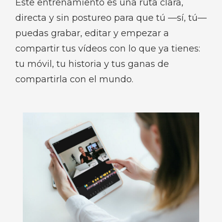
Este entrenamiento es una ruta clara,
directa y sin postureo para que tú —sí, tú—
puedas grabar, editar y empezar a
compartir tus vídeos con lo que ya tienes:
tu móvil, tu historia y tus ganas de
compartirla con el mundo.