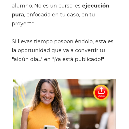
alumno. No es un curso: es
ejecución
pura
, enfocada en tu caso, en tu
proyecto.
Si llevas tiempo posponiéndolo, esta es
la oportunidad que va a convertir tu
"algún día..." en "¡Ya está publicado!"