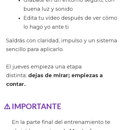
buena luz y sonido
Edita tu vídeo después de ver cómo
lo hago yo ante ti
Saldrás con claridad, impulso y un sistema
sencillo para aplicarlo.
El jueves empieza una etapa
distinta:
dejas de mirar; empiezas a
contar.
⚠️ IMPORTANTE
En la parte final del entrenamiento te