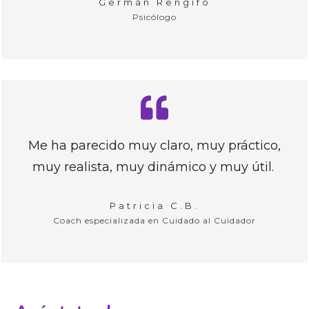
Germán Rengifo
Psicólogo
Me ha parecido muy claro, muy práctico,
muy realista, muy dinámico y muy útil.
Patricia C.B.
Coach especializada en Cuidado al Cuidador