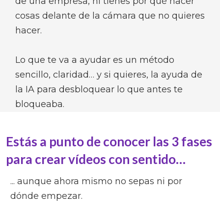
de una empresa, ni tienes por qué hacer
cosas delante de la cámara que no quieres
hacer.
Lo que te va a ayudar es un método
sencillo, claridad… y si quieres, la ayuda de
la IA para desbloquear lo que antes te
bloqueaba.
Estás a punto de conocer las 3 fases
para crear vídeos con sentido…
... aunque ahora mismo no sepas ni por
dónde empezar.