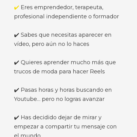
✔️
Eres emprendedor, terapeuta,
profesional independiente o formador
✔️ Sabes que necesitas aparecer en
vídeo, pero aún no lo haces
✔️ Quieres aprender mucho más que
trucos de moda para hacer Reels
✔️ Pasas horas y horas buscando en
Youtube… pero no logras avanzar
✔️ Has decidido dejar de mirar y
empezar a compartir tu mensaje con
el mundo