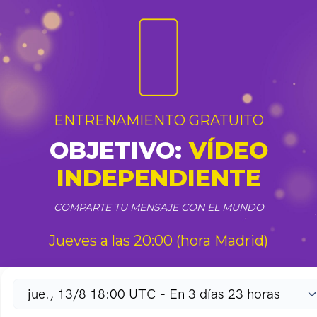
ENTRENAMIENTO GRATUITO
OBJETIVO:
VÍDEO
INDEPENDIENTE
COMPARTE TU MENSAJE CON EL MUNDO
Jueves a las 20:00 (hora Madrid)