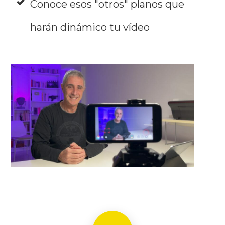
Conoce esos "otros" planos que
harán dinámico tu vídeo