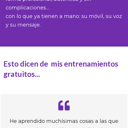
complicaciones…
con lo que ya tienen a mano: su móvil, su voz
y su mensaje.
Esto dicen de mis entrenamientos
gratuitos...
He aprendido muchísimas cosas a las que