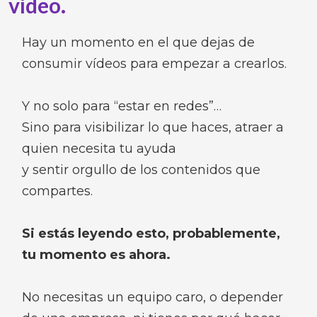
vídeo.
Hay un momento en el que dejas de
consumir vídeos para empezar a crearlos.
Y no solo para “estar en redes”…
Sino para visibilizar lo que haces, atraer a
quien necesita tu ayuda
y sentir orgullo de los contenidos que
compartes.
Si estás leyendo esto, probablemente,
tu momento es ahora.
No necesitas un equipo caro, o depender