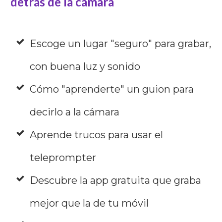
detrás de la cámara
Escoge un lugar "seguro" para grabar,
con buena luz y sonido
Cómo "aprenderte" un guion para
decirlo a la cámara
Aprende trucos para usar el
teleprompter
Descubre la app gratuita que graba
mejor que la de tu móvil