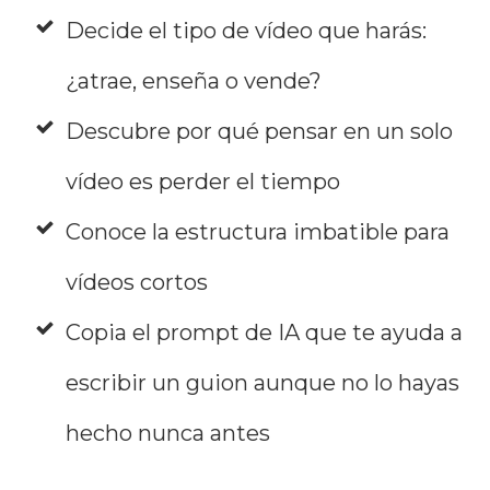
Decide el tipo de vídeo que harás:
¿atrae, enseña o vende?
Descubre por qué pensar en un solo
vídeo es perder el tiempo
Conoce la estructura imbatible para
vídeos cortos
Copia el prompt de IA que te ayuda a
escribir un guion aunque no lo hayas
hecho nunca antes