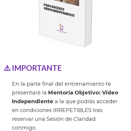
⚠️ IMPORTANTE
En la parte final del entrenamiento te
presentaré la
Mentoría Objetivo: Vídeo
Independiente
a la que podrás acceder
en condiciones IRREPETIBLES tras
reservar una Sesión de Claridad
conmigo.