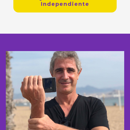
Independiente