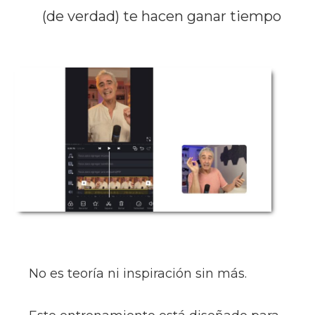
(de verdad) te hacen ganar tiempo
No es teoría ni inspiración sin más.