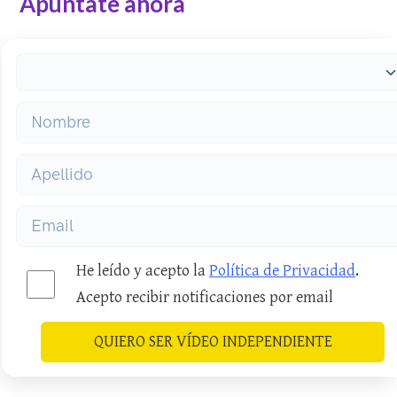
Apúntate ahora
He leído y acepto la
Política de Privacidad
.
Acepto recibir notificaciones por email
QUIERO SER VÍDEO INDEPENDIENTE