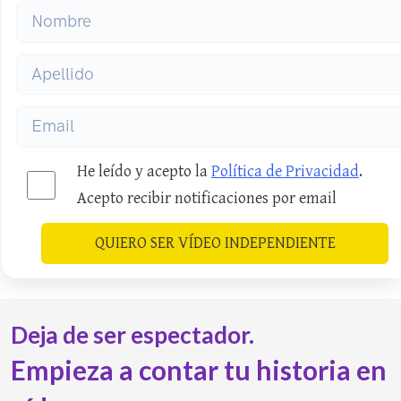
He leído y acepto la
Política de Privacidad
.
Acepto recibir notificaciones por email
QUIERO SER VÍDEO INDEPENDIENTE
Deja de ser espectador.
Empieza a contar tu historia en