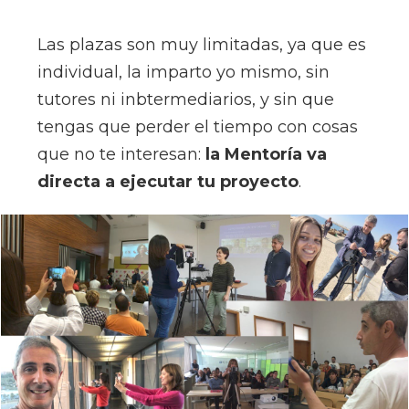
Las plazas son muy limitadas, ya que es
individual, la imparto yo mismo, sin
tutores ni inbtermediarios, y sin que
tengas que perder el tiempo con cosas
que no te interesan:
la Mentoría va
directa a ejecutar tu proyecto
.