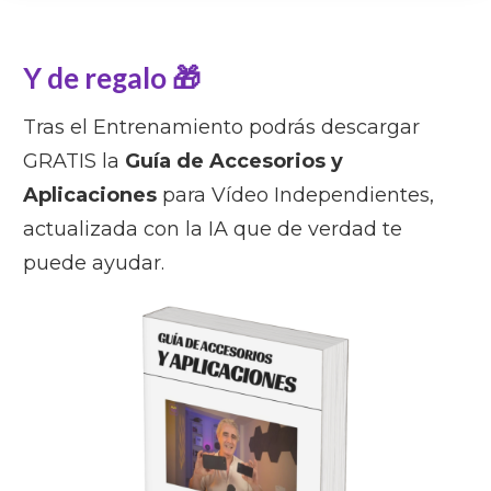
Y de regalo 🎁
Tras el Entrenamiento podrás descargar
GRATIS la
Guía de Accesorios y
Aplicaciones
para Vídeo Independientes,
actualizada con la IA que de verdad te
puede ayudar.