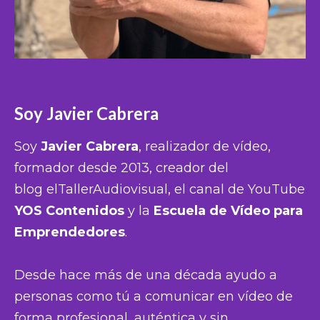
Soy Javier Cabrera
Soy
Javier Cabrera
, realizador de vídeo,
formador desde 2013, creador del
blog
elTallerAudiovisual, el canal de YouTube
YOS Contenidos
y la
Escuela de Vídeo para
Emprendedores
.
Desde hace más de una década ayudo a
personas como tú a comunicar en vídeo de
forma profesional, auténtica y sin