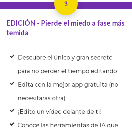
3
EDICIÓN - Pierde el miedo a fase más
temida
Descubre el único y gran secreto
para no perder el tiempo editando
Edita con la mejor app gratuita (no
necesitarás otra)
¡Edito un vídeo delante de ti!
Conoce las herramientas de IA que