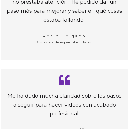
no prestaba atención. He podido dar un
paso más para mejorar y saber en qué cosas
estaba fallando.
Rocío Holgado
Profesora de español en Japón
Me ha dado mucha claridad sobre los pasos
a seguir para hacer videos con acabado
profesional.