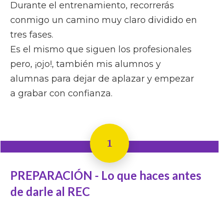
Durante el entrenamiento, recorrerás
conmigo un camino muy claro dividido en
tres fases.
Es el mismo que siguen los profesionales
pero, ¡ojo!, también mis alumnos y
alumnas para dejar de aplazar y empezar
a grabar con confianza.
1
PREPARACIÓN - Lo que haces antes
de darle al REC