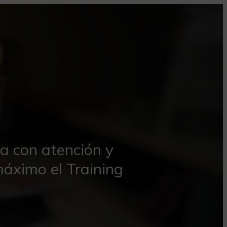
a con atención y
áximo el Training