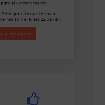
 para el Entrenamiento.
l Reto gratuito que te voy a
iernes 19 y el lunes 22 de Abril.
y a Facebook