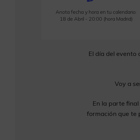
Anota fecha y hora en tu calendario:
18 de Abril - 20:00 (hora Madrid)
El día del evento
Voy a se
En la parte final
formación que te 