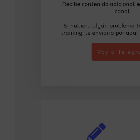
Recibe contenido adicional,
e
canal.
Si hubiera algún problema té
training, te enviaría por aquí
Voy a Teleg