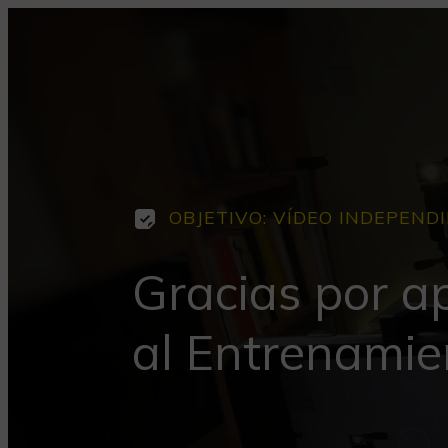
OBJETIVO: VÍDEO INDEPEND
Gracias por a
al Entrenamie