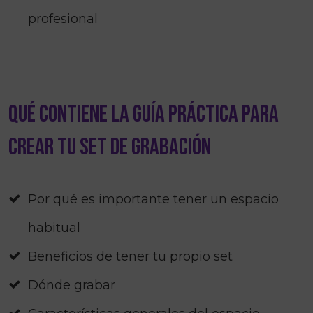
profesional
Qué contiene la Guía Práctica para
Crear tu Set de Grabación
Por qué es importante tener un espacio
habitual
Beneficios de tener tu propio set
Dónde grabar