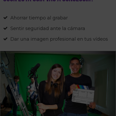
Ahorrar tiempo al grabar
Sentir seguridad ante la cámara
Dar una imagen profesional en tus vídeos