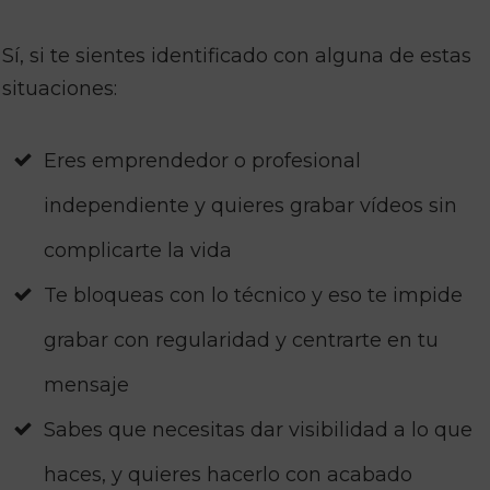
Sí, si te sientes identificado con alguna de estas
situaciones:
Eres emprendedor o profesional
independiente y quieres grabar vídeos sin
complicarte la vida
Te bloqueas con lo técnico y eso te impide
grabar con regularidad y centrarte en tu
mensaje
Sabes que necesitas dar visibilidad a lo que
haces, y quieres hacerlo con acabado