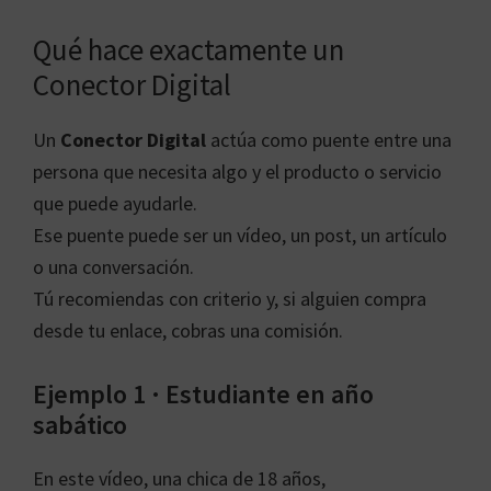
Qué hace exactamente un
Conector Digital
Un
Conector Digital
actúa como puente entre una
persona que necesita algo y el producto o servicio
que puede ayudarle.
Ese puente puede ser un vídeo, un post, un artículo
o una conversación.
Tú recomiendas con criterio y, si alguien compra
desde tu enlace, cobras una comisión.
Ejemplo 1 · Estudiante en año
sabático
En este vídeo, una chica de 18 años,