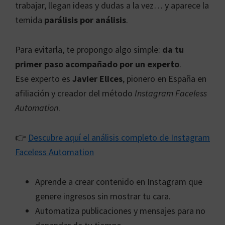
trabajar, llegan ideas y dudas a la vez… y aparece la
temida
parálisis por análisis
.
Para evitarla, te propongo algo simple:
da tu
primer paso acompañado por un experto
.
Ese experto es
Javier Elices
, pionero en España en
afiliación y creador del método
Instagram Faceless
Automation
.
👉
Descubre aquí el análisis completo de Instagram
Faceless Automation
Aprende a crear contenido en Instagram que
genere ingresos sin mostrar tu cara.
Automatiza publicaciones y mensajes para no