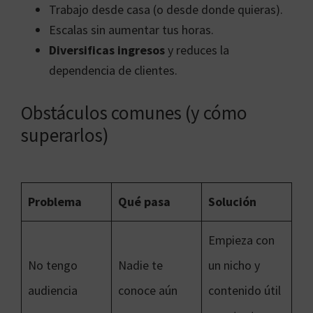
Trabajo desde casa (o desde donde quieras).
Escalas sin aumentar tus horas.
Diversificas ingresos
y reduces la
dependencia de clientes.
Obstáculos comunes (y cómo
superarlos)
Problema
Qué pasa
Solución
Empieza con
No tengo
Nadie te
un nicho y
audiencia
conoce aún
contenido útil