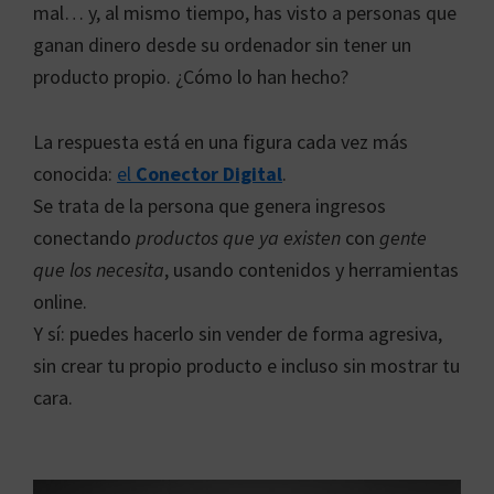
mal… y, al mismo tiempo, has visto a personas que
ganan dinero desde su ordenador sin tener un
producto propio. ¿Cómo lo han hecho?
La respuesta está en una figura cada vez más
conocida:
el
Conector Digital
.
Se trata de la persona que genera ingresos
conectando
productos que ya existen
con
gente
que los necesita
, usando contenidos y herramientas
online.
Y sí: puedes hacerlo sin vender de forma agresiva,
sin crear tu propio producto e incluso sin mostrar tu
cara.