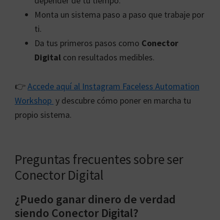
depender de tu tiempo.
Monta un sistema paso a paso que trabaje por
ti.
Da tus primeros pasos como
Conector
Digital
con resultados medibles.
👉
Accede aquí al Instagram Faceless Automation
Workshop
y descubre cómo poner en marcha tu
propio sistema.
Preguntas frecuentes sobre ser
Conector Digital
¿Puedo ganar dinero de verdad
siendo Conector Digital?