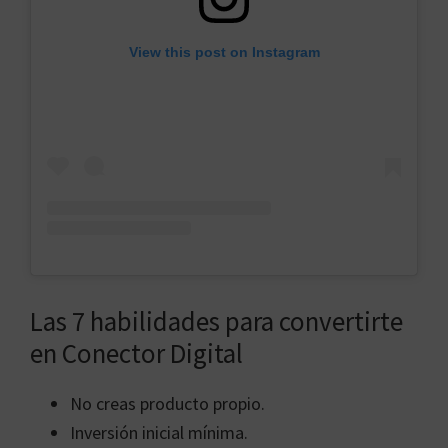
View this post on Instagram
Las 7 habilidades para convertirte
en Conector Digital
No creas producto propio.
Inversión inicial mínima.