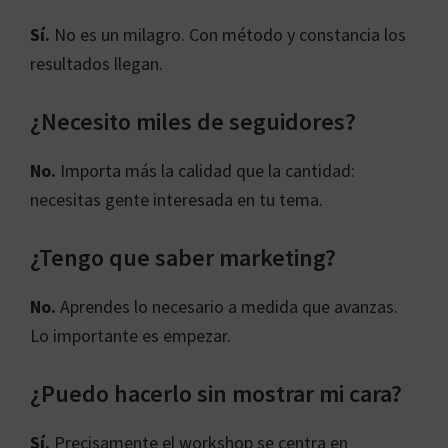
Sí.
No es un milagro. Con método y constancia los
resultados llegan.
¿Necesito miles de seguidores?
No.
Importa más la calidad que la cantidad:
necesitas gente interesada en tu tema.
¿Tengo que saber marketing?
No.
Aprendes lo necesario a medida que avanzas.
Lo importante es empezar.
¿Puedo hacerlo sin mostrar mi cara?
Sí.
Precisamente el workshop se centra en