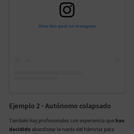
View this post on Instagram
Ejemplo 2 · Autónomo colapsado
También hay profesionales con experiencia que
han
decidido
abandonar la rueda del hámster para