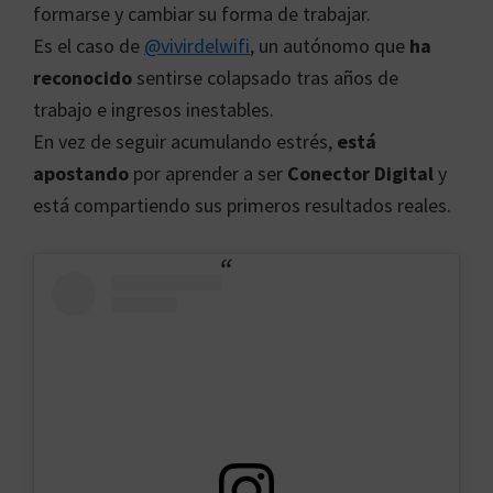
formarse y cambiar su forma de trabajar.
Es el caso de
@vivirdelwifi
, un autónomo que
ha
reconocido
sentirse colapsado tras años de
trabajo e ingresos inestables.
En vez de seguir acumulando estrés,
está
apostando
por aprender a ser
Conector Digital
y
está compartiendo sus primeros resultados reales.