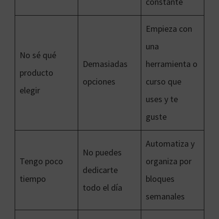
constante
Empieza con
una
No sé qué
Demasiadas
herramienta o
producto
opciones
curso que
elegir
uses y te
guste
Automatiza y
No puedes
Tengo poco
organiza por
dedicarte
tiempo
bloques
todo el día
semanales