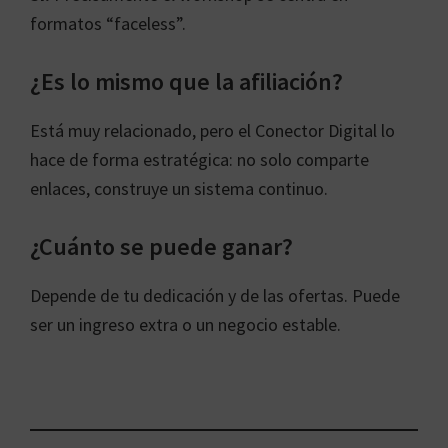
formatos “faceless”.
¿Es lo mismo que la afiliación?
Está muy relacionado, pero el Conector Digital lo
hace de forma estratégica: no solo comparte
enlaces, construye un sistema continuo.
¿Cuánto se puede ganar?
Depende de tu dedicación y de las ofertas. Puede
ser un ingreso extra o un negocio estable.