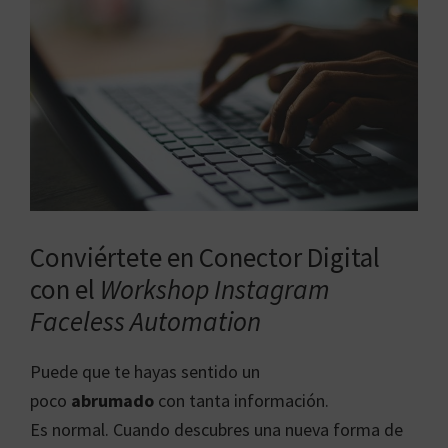
Conviértete en Conector Digital
con el
Workshop Instagram
Faceless Automation
Puede que te hayas sentido un
poco
abrumado
con tanta información.
Es normal. Cuando descubres una nueva forma de