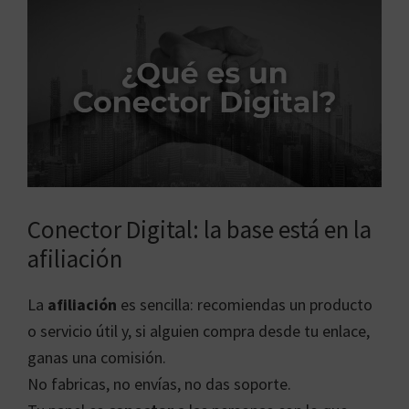
Conector Digital: la base está en la
afiliación
La
afiliación
es sencilla: recomiendas un producto
o servicio útil y, si alguien compra desde tu enlace,
ganas una comisión.
No fabricas, no envías, no das soporte.