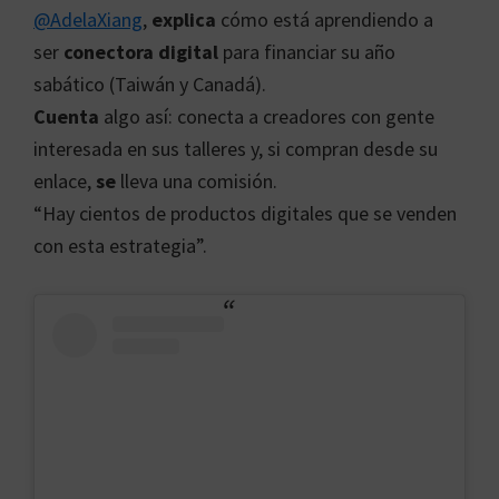
@AdelaXiang
,
explica
cómo está aprendiendo a
ser
conectora digital
para financiar su año
sabático (Taiwán y Canadá).
Cuenta
algo así: conecta a creadores con gente
interesada en sus talleres y, si compran desde su
enlace,
se
lleva una comisión.
“Hay cientos de productos digitales que se venden
con esta estrategia”.