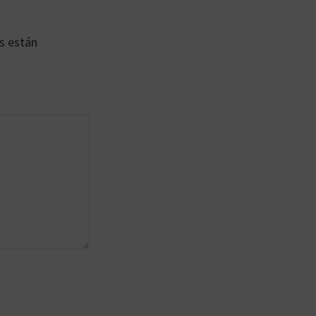
s están