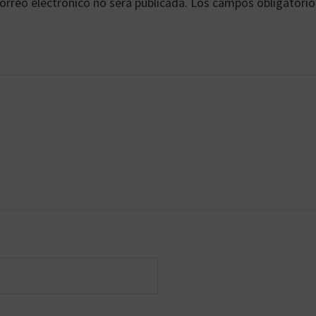
orreo electrónico no será publicada.
Los campos obligatorio