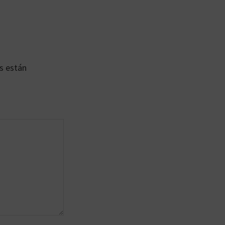
s están