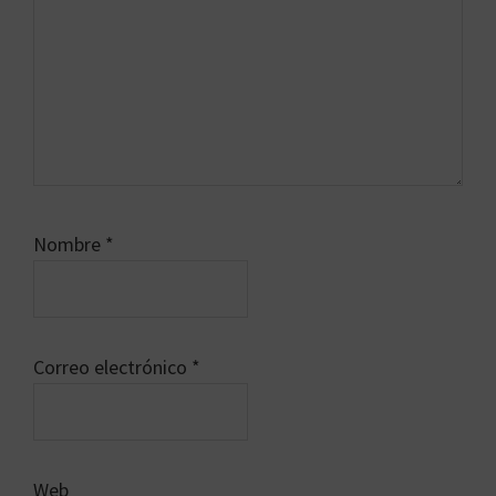
Nombre
*
Correo electrónico
*
Web