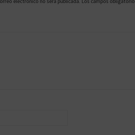
orreo electrónico no será publicada.
Los campos obligatorio