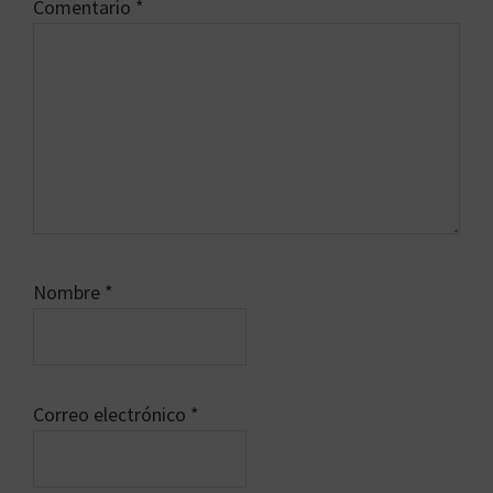
Comentario
*
Nombre
*
Correo electrónico
*