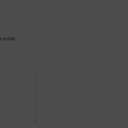
s están