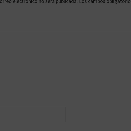
orreo electrónico no será publicada.
Los campos obligatorio